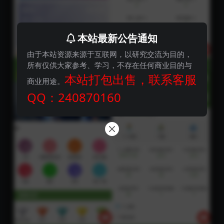
本站最新公告通知
由于本站资源来源于互联网，以研究交流为目的，
所有仅供大家参考、学习，不存在任何商业目的与
本站打包出售，联系客服
商业用途。
QQ：240870160