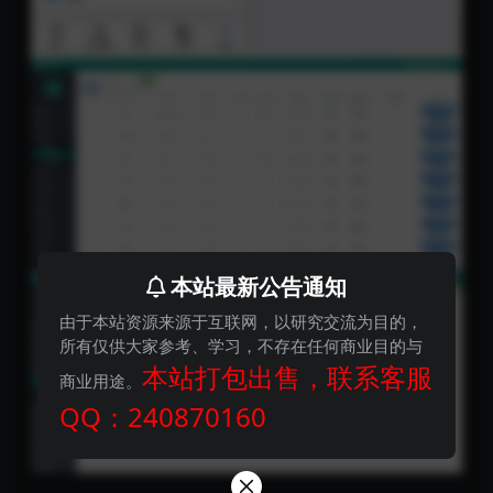
本站最新公告通知
由于本站资源来源于互联网，以研究交流为目的，
所有仅供大家参考、学习，不存在任何商业目的与
本站打包出售，联系客服
商业用途。
QQ：240870160