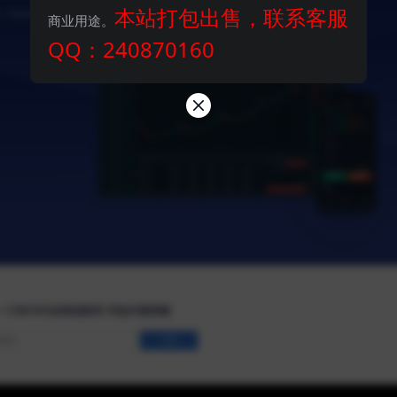
本站打包出售，联系客服
商业用途。
QQ：240870160