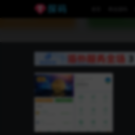
首页
商业源码
VIP