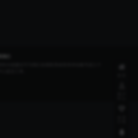
系我们
有BUG或建议可与我们在线联系或登录本站账号进入个
中心提交工单。
首页
用户
中心
会员
介绍