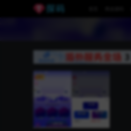
首页
商业源码
VIP