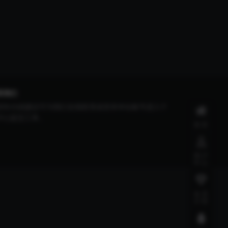
系我们
有BUG或建议可与我们在线联系或登录本站账号进入个
中心提交工单。
首页
用户
中心
会员
介绍