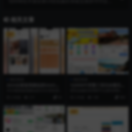
YJ0048全开源全新UI优化版区块链交易所币币交易
秒合约交易IEO认购质押挖矿
相关文章
VIP
VIP
精品资源
精品资源
2024全新版视频短剧SAAS系
YJ0008中英繁三语仿余额宝每
统/影视短剧小程序/短剧APP
日返利金融投资理财平台带电
2024最新版视频短剧SAAS系统源
新型金融投资理财平台源码理财系
分销小程序源码
脑版和手机版带积分商城
码 影视短剧小程序源码 附完整搭建
统每日返利资金投资金融带积分商
2 年前
211
50
2 年前
165
900
教程 1....
城 源码说明 投资理...
VIP
VIP