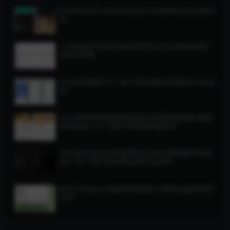
JP259多语言usdt矿机系统/usdt质押生息/拉新任
务
C14域名防红防封跳转源码带后台支持随机跳转
有效放屏蔽
JP238开源简约个人发卡系统源码对接易支付自适
应
JP223即拼商城源码修复版本/拼团商城源码/拼团
返利商城二合一源码/带视频搭建教程
SY62多语言web网页聊天室/免登录群聊/即时通
讯/一对一聊天系统/匿名聊天室源码
JP222Telegram频道管理机器人源码/tg频道管理
源码