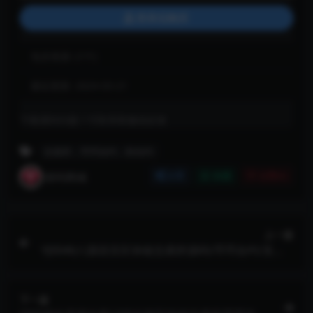
登录后购买
包含资源:
(1个)
最近更新:
2024-03-21
下载遇到问题？可联系客服或反馈
交易所，币币合约，秒合约
探码商城
分享
收藏
点赞(
0
)
上一篇
YJ0046八国语言区块链交易所源码/币币合约/支持N
FT/IEO秒合约/申购杠杆/矿机锁仓挖矿修复版
下一篇